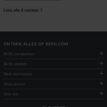
Lees alle 8 reviews
ONTDEK ALLES OP BERG.COM
BERG trampolines
BERG skelters
Meer voor buiten
Onze service
Over ons