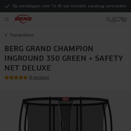
Op werkdagen voor 16.45 uur besteld, vandaag verzonden
Trampolines
BERG GRAND CHAMPION
INGROUND 350 GREEN + SAFETY
NET DELUXE
8 reviews