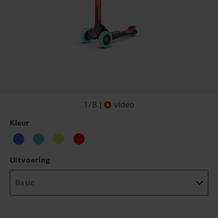
1
/
8
|
video
Kleur
Uitvoering