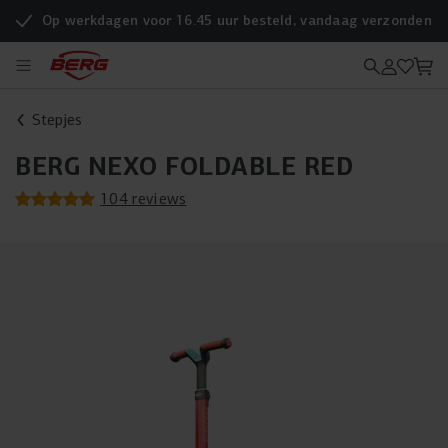
Op werkdagen voor 16.45 uur besteld, vandaag verzonden
Stepjes
BERG NEXO FOLDABLE RED
104 reviews