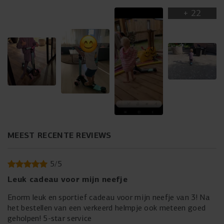
+
22
MEEST RECENTE REVIEWS
5
/
5
Leuk cadeau voor mijn neefje
Enorm leuk en sportief cadeau voor mijn neefje van 3! Na
het bestellen van een verkeerd helmpje ook meteen goed
geholpen! 5-star service