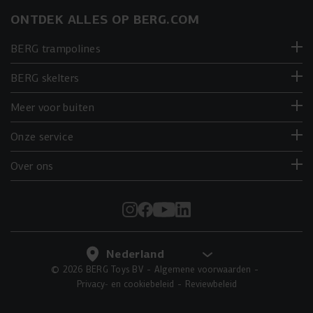
ONTDEK ALLES OP BERG.COM
BERG trampolines
BERG skelters
Meer voor buiten
Onze service
Over ons
© 2026 BERG Toys BV
Algemene voorwaarden
Privacy- en cookiebeleid
Reviewbeleid
IN DE WINKELWAGEN