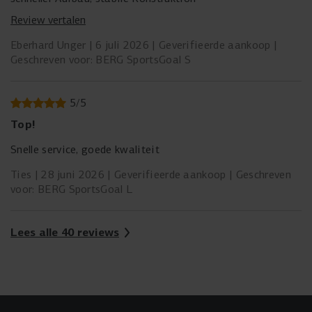
Review vertalen
Eberhard Unger
6 juli 2026
Geverifieerde aankoop
Geschreven voor: BERG SportsGoal S
5
/
5
Top!
Snelle service, goede kwaliteit
Ties
28 juni 2026
Geverifieerde aankoop
Geschreven
voor: BERG SportsGoal L
Lees alle 40 reviews