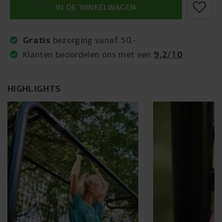
IN DE WINKELWAGEN
Gratis
bezorging vanaf 50,-
9,2/10
Klanten beoordelen ons met een
HIGHLIGHTS