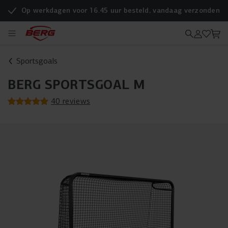
Op werkdagen voor 16.45 uur besteld, vandaag verzonden
Sportsgoals
BERG SPORTSGOAL M
40 reviews