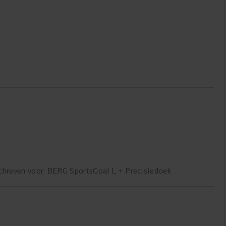
chreven voor: BERG SportsGoal L + Precisiedoek