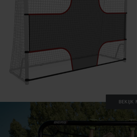
BEKIJK
HIGHLIGHTS