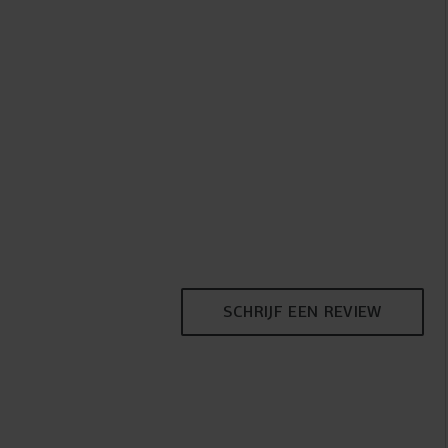
SCHRIJF EEN REVIEW