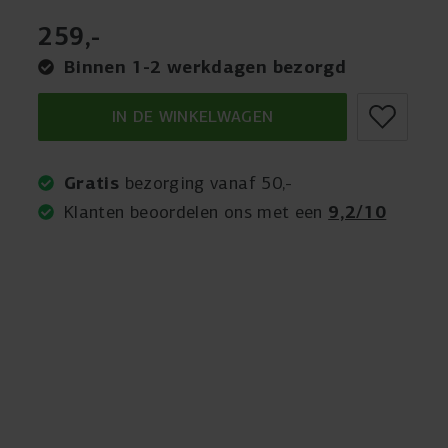
259
,
-
Binnen 1-2 werkdagen bezorgd
IN DE WINKELWAGEN
Gratis
bezorging vanaf 50,-
9,2/10
Klanten beoordelen ons met een