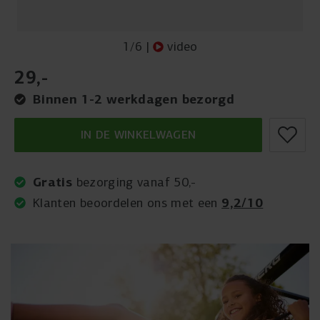
1
/
6
|
video
29
,
-
Binnen 1-2 werkdagen bezorgd
IN DE WINKELWAGEN
Gratis
bezorging vanaf 50,-
9,2/10
Klanten beoordelen ons met een