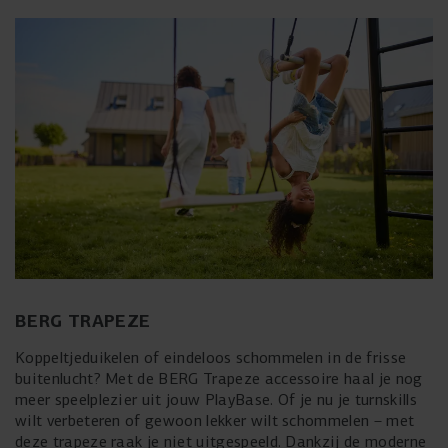
BERG TRAPEZE
Koppeltjeduikelen of eindeloos schommelen in de frisse
buitenlucht? Met de BERG Trapeze accessoire haal je nog
meer speelplezier uit jouw PlayBase. Of je nu je turnskills
wilt verbeteren of gewoon lekker wilt schommelen – met
deze trapeze raak je niet uitgespeeld. Dankzij de moderne