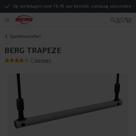
Op werkdagen voor 16.45 uur besteld, vandaag verzonden
Speeltoestellen
BERG TRAPEZE
7 reviews