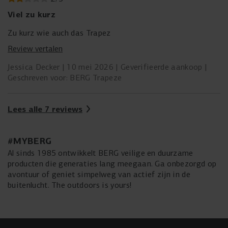
Viel zu kurz
Zu kurz wie auch das Trapez
Review vertalen
Jessica Decker
10 mei 2026
Geverifieerde aankoop
Geschreven voor: BERG Trapeze
Lees alle 7 reviews
#MYBERG
Al sinds 1985 ontwikkelt BERG veilige en duurzame
producten die generaties lang meegaan. Ga onbezorgd op
avontuur of geniet simpelweg van actief zijn in de
buitenlucht. The outdoors is yours!