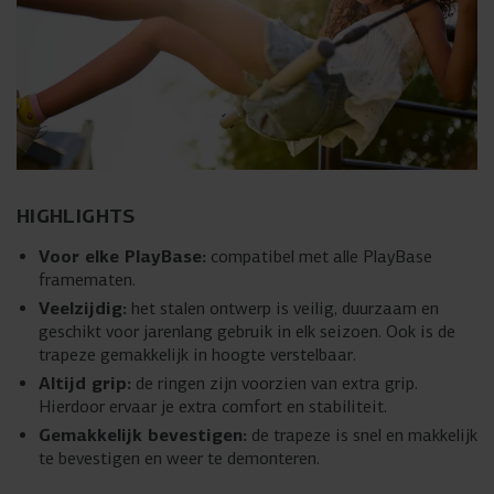
HIGHLIGHTS
Voor elke PlayBase:
compatibel met alle PlayBase
framematen.
Veelzijdig:
het stalen ontwerp is veilig, duurzaam en
geschikt voor jarenlang gebruik in elk seizoen. Ook is de
trapeze gemakkelijk in hoogte verstelbaar.
Altijd grip:
de ringen zijn voorzien van extra grip.
Hierdoor ervaar je extra comfort en stabiliteit.
Gemakkelijk bevestigen:
de trapeze is snel en makkelijk
te bevestigen en weer te demonteren.