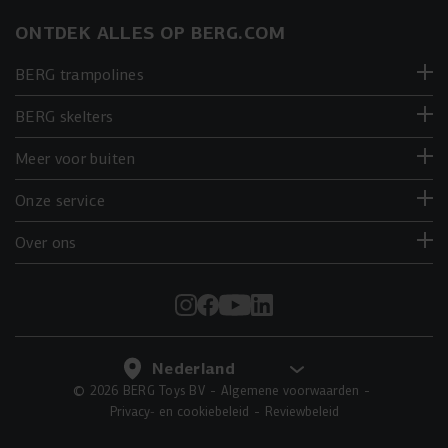
ONTDEK ALLES OP BERG.COM
BERG trampolines
BERG skelters
Meer voor buiten
Onze service
Over ons
© 2026 BERG Toys BV
Algemene voorwaarden
Privacy- en cookiebeleid
Reviewbeleid
IN DE WINKELWAGEN