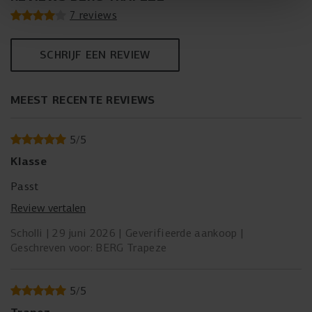
7 reviews
SCHRIJF EEN REVIEW
MEEST RECENTE REVIEWS
5
/
5
Klasse
Passt
Review vertalen
Scholli
29 juni 2026
Geverifieerde aankoop
Geschreven voor: BERG Trapeze
5
/
5
Trapez