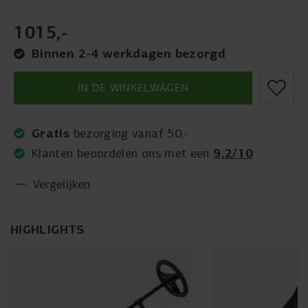
1015
,
-
Binnen 2-4 werkdagen bezorgd
IN DE WINKELWAGEN
Gratis
bezorging vanaf 50,-
9,2/10
Klanten beoordelen ons met een
Vergelijken
HIGHLIGHTS