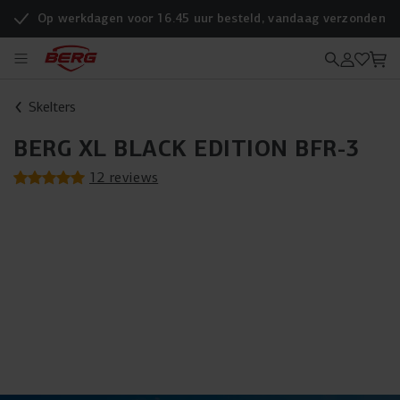
Op werkdagen voor 16.45 uur besteld, vandaag verzonden
Skelters
BERG XL BLACK EDITION BFR-3
12 reviews