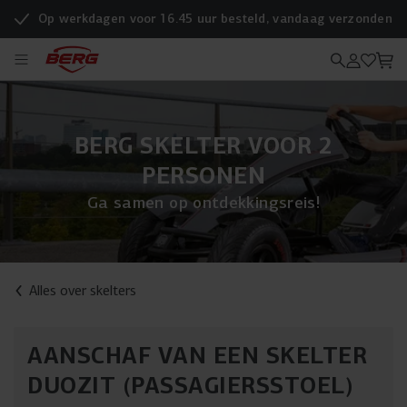
Op werkdagen voor 16.45 uur besteld, vandaag verzonden
BERG SKELTER VOOR 2
PERSONEN
Ga samen op ontdekkingsreis!
Alles over skelters
AANSCHAF VAN EEN SKELTER
DUOZIT (PASSAGIERSSTOEL)