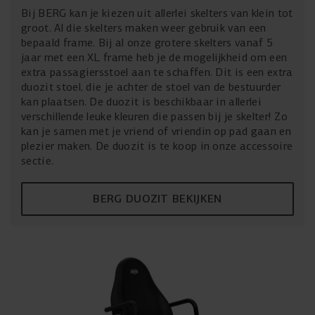
Bij BERG kan je kiezen uit allerlei skelters van klein tot
groot. Al die skelters maken weer gebruik van een
bepaald frame. Bij al onze grotere skelters vanaf 5
jaar met een XL frame heb je de mogelijkheid om een
extra passagiersstoel aan te schaffen. Dit is een extra
duozit stoel, die je achter de stoel van de bestuurder
kan plaatsen. De duozit is beschikbaar in allerlei
verschillende leuke kleuren die passen bij je skelter! Zo
kan je samen met je vriend of vriendin op pad gaan en
plezier maken. De duozit is te koop in onze accessoire
sectie.
BERG DUOZIT BEKIJKEN