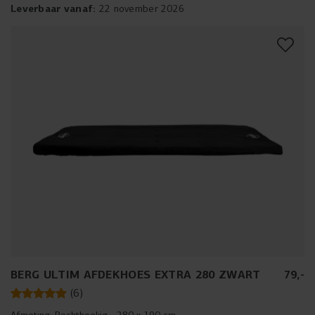
Leverbaar vanaf:
22 november 2026
BERG ULTIM AFDEKHOES EXTRA 280 ZWART
79
,
-
(
6
)