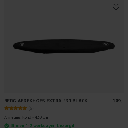
BERG AFDEKHOES EXTRA 430 BLACK
109
,
-
(
6
)
Afmeting:
Rond - 430 cm
Binnen 1-2 werkdagen bezorgd