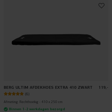
BERG ULTIM AFDEKHOES EXTRA 410 ZWART
119
,
-
(
6
)
Afmeting:
Rechthoekig - 410 x 250 cm
Binnen 1-2 werkdagen bezorgd