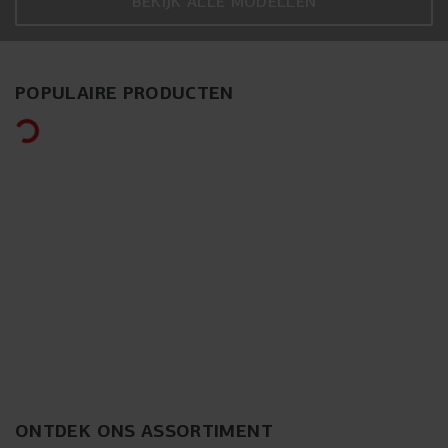
BEKIJK ALLE MODELLEN
POPULAIRE PRODUCTEN
ONTDEK ONS ASSORTIMENT