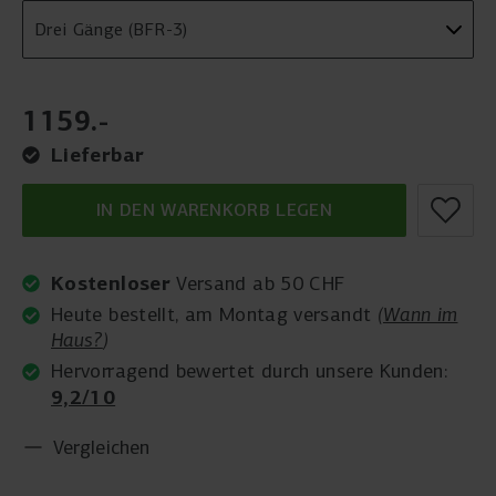
1159
.
-
Lieferbar
IN DEN WARENKORB LEGEN
Kostenloser
Versand ab 50 CHF
Heute bestellt, am Montag versandt
(
Wann im
Haus?
)
Hervorragend bewertet durch unsere Kunden:
9,2/10
Vergleichen