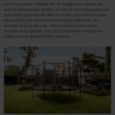
parents peuvent compter sur un trampoline robuste qui
dure de nombreuses années. Le Favorit est conçu pour une
utilisation quotidienne dans le jardin : résistant à l’usure,
nécessitant peu d’entretien et toujours prêt pour une
nouvelle session de saut. Grâce à l’accent mis sur la
sécurité et la qualité, c’est un choix d’entrée de gamme
fiable avec la qualité BERG reconnue.