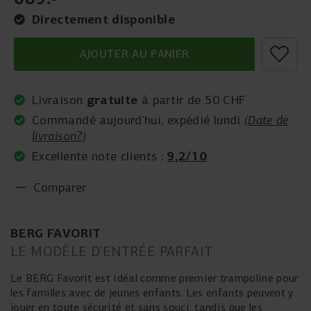
Directement disponible
AJOUTER AU PANIER
gratuite
Livraison
à partir de 50 CHF
Commandé aujourd'hui, expédié lundi
(
Date de
livraison?
)
9,2/10
Excellente note clients :
Comparer
BERG FAVORIT
LE MODÈLE D’ENTRÉE PARFAIT
Le BERG Favorit est idéal comme premier trampoline pour
les familles avec de jeunes enfants. Les enfants peuvent y
jouer en toute sécurité et sans souci, tandis que les