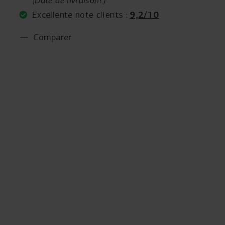
9,2/10
Excellente note clients :
Comparer