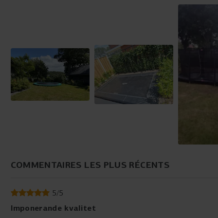
COMMENTAIRES LES PLUS RÉCENTS
5
/
5
Imponerande kvalitet