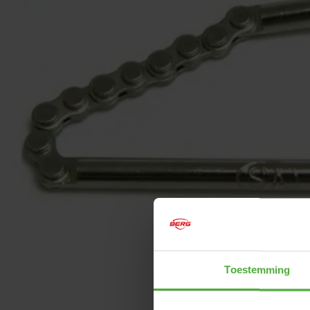
Toestemming