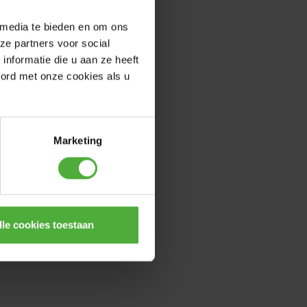
 media te bieden en om ons
ze partners voor social
nformatie die u aan ze heeft
oord met onze cookies als u
Marketing
lle cookies toestaan