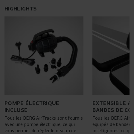
HIGHLIGHTS
POMPE ÉLECTRIQUE
EXTENSIBLE A
INCLUSE
BANDES DE CO
Tous les BERG AirTracks sont fournis
Tous les BERG AirT
avec une pompe électrique, ce qui
équipés de bandes 
vous permet de régler le niveau de
intelligentes, ce qu