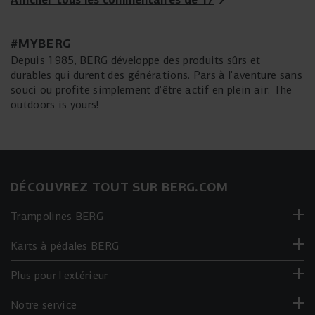
#MYBERG
Depuis 1985, BERG développe des produits sûrs et
durables qui durent des générations. Pars à l'aventure sans
souci ou profite simplement d'être actif en plein air. The
outdoors is yours!
DÉCOUVREZ TOUT SUR BERG.COM
Trampolines BERG
Karts à pédales BERG
Plus pour l'extérieur
Notre service