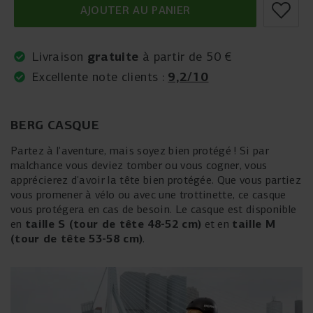
AJOUTER AU PANIER
gratuite
Livraison
à partir de 50 €
9,2/10
Excellente note clients :
BERG CASQUE
Partez à l'aventure, mais soyez bien protégé ! Si par
malchance vous deviez tomber ou vous cogner, vous
apprécierez d'avoir la tête bien protégée. Que vous partiez
vous promener à vélo ou avec une trottinette, ce casque
vous protégera en cas de besoin. Le casque est disponible
taille S (tour de tête 48-52 cm)
taille M
en
et en
(tour de tête 53-58 cm)
.