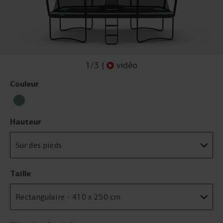
1
/
3
|
vidéo
Couleur
Hauteur
Taille