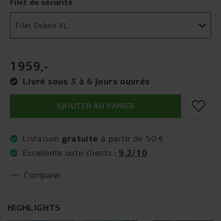
Filet de sécurité
1959
,
-
Livré sous 3 à 6 jours ouvrés
AJOUTER AU PANIER
gratuite
Livraison
à partir de 50 €
9,2/10
Excellente note clients :
Comparer
HIGHLIGHTS