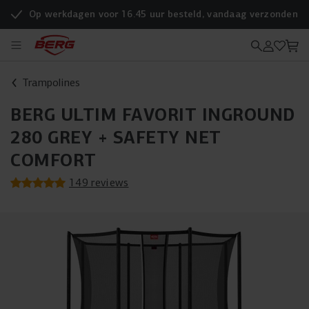
Op werkdagen voor 16.45 uur besteld, vandaag verzonden
Trampolines
BERG ULTIM FAVORIT INGROUND
280 GREY + SAFETY NET
COMFORT
149 reviews