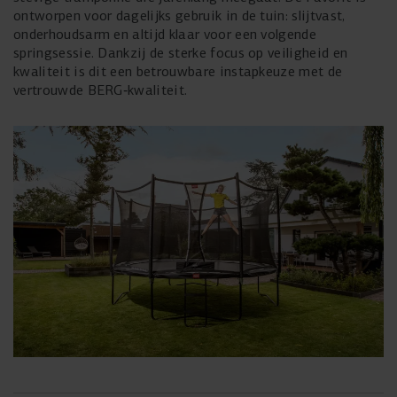
ontworpen voor dagelijks gebruik in de tuin: slijtvast,
onderhoudsarm en altijd klaar voor een volgende
springsessie. Dankzij de sterke focus op veiligheid en
kwaliteit is dit een betrouwbare instapkeuze met de
vertrouwde BERG‑kwaliteit.