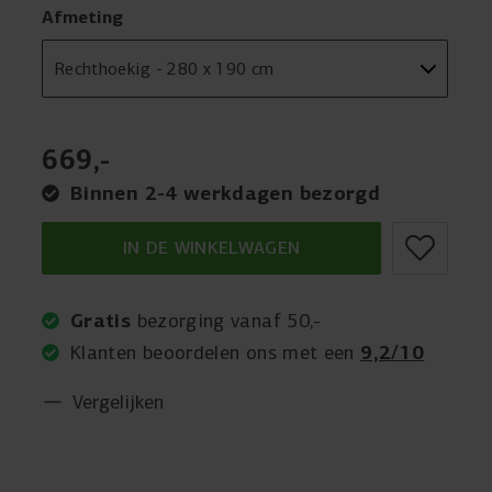
Afmeting
669
,
-
Binnen 2-4 werkdagen bezorgd
IN DE WINKELWAGEN
Gratis
bezorging vanaf 50,-
9,2/10
Klanten beoordelen ons met een
Vergelijken