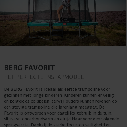
BERG FAVORIT
HET PERFECTE INSTAPMODEL
De BERG Favorit is ideaal als eerste trampoline voor
gezinnen met jonge kinderen. Kinderen kunnen er veilig
en zorgeloos op spelen, terwijl ouders kunnen rekenen op
een stevige trampoline die jarenlang meegaat. De
Favorit is ontworpen voor dagelijks gebruik in de tuin:
slijtvast, onderhoudsarm en altijd klaar voor een volgende
springsessie. Dankzij de sterke focus op veiligheid en