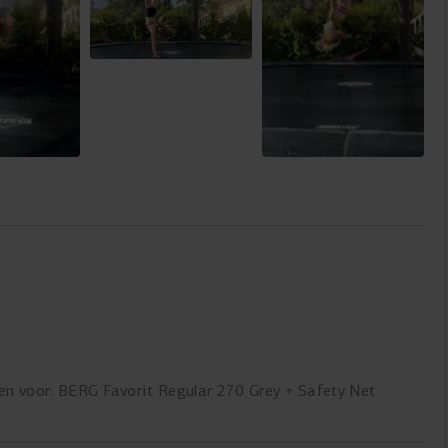
en voor: BERG Favorit Regular 270 Grey + Safety Net