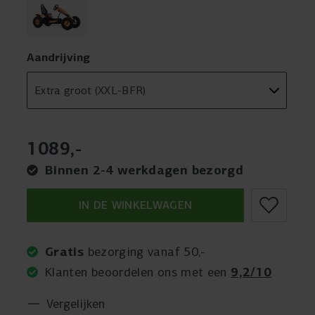
Aandrijving
1089
,
-
Binnen 2-4 werkdagen bezorgd
IN DE WINKELWAGEN
Gratis
bezorging vanaf 50,-
9,2/10
Klanten beoordelen ons met een
Vergelijken