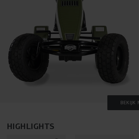
BEKIJK
HIGHLIGHTS