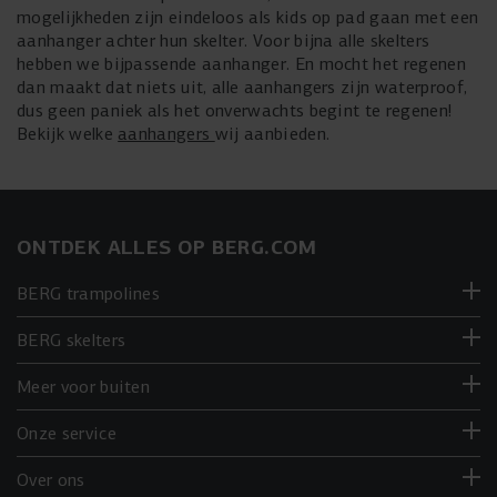
mogelijkheden zijn eindeloos als kids op pad gaan met een
aanhanger achter hun skelter. Voor bijna alle skelters
hebben we bijpassende aanhanger. En mocht het regenen
dan maakt dat niets uit, alle aanhangers zijn waterproof,
dus geen paniek als het onverwachts begint te regenen!
Bekijk welke
aanhangers
wij aanbieden.
ONTDEK ALLES OP BERG.COM
BERG trampolines
BERG skelters
Meer voor buiten
Onze service
Over ons