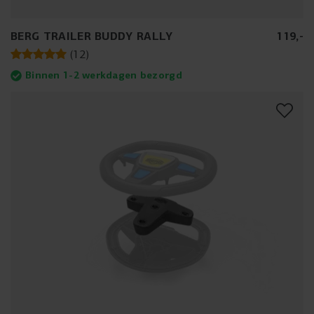
BERG TRAILER BUDDY RALLY
119
,
-
(
12
)
Binnen 1-2 werkdagen bezorgd