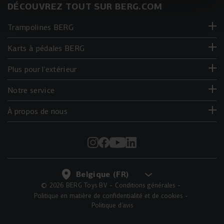
DÉCOUVREZ TOUT SUR BERG.COM
Trampolines BERG
Karts à pédales BERG
Plus pour l'extérieur
Notre service
À propos de nous
© 2026 BERG Toys BV
Conditions générales
Politique en matière de confidentialité et de cookies
Politique d’avis
AJOUTER AU PANIER