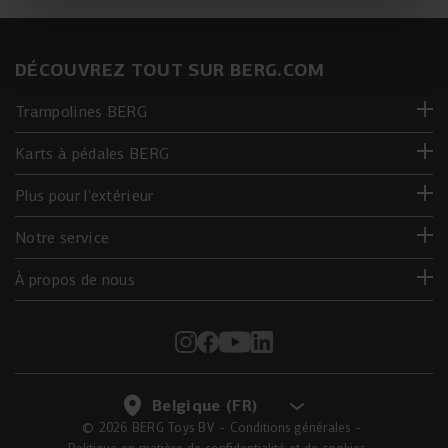
DÉCOUVREZ TOUT SUR BERG.COM
Trampolines BERG
Karts à pédales BERG
Plus pour l'extérieur
Notre service
À propos de nous
© 2026 BERG Toys BV
Conditions générales