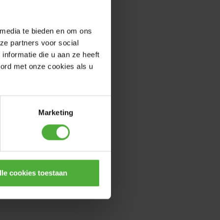
 media te bieden en om ons
ze partners voor social
nformatie die u aan ze heeft
oord met onze cookies als u
Marketing
lle cookies toestaan