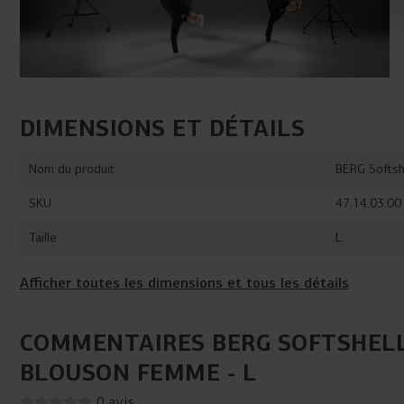
DIMENSIONS ET DÉTAILS
Nom du produit
BERG Softsh
SKU
47.14.03.00
Taille
L
Afficher toutes les dimensions et tous les détails
COMMENTAIRES BERG SOFTSHEL
BLOUSON FEMME - L
0 avis