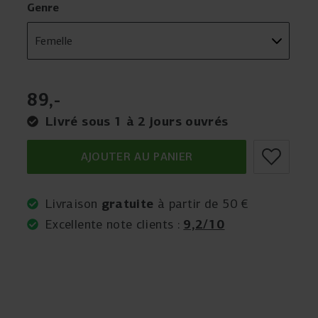
Genre
89
,
-
Livré sous 1 à 2 jours ouvrés
AJOUTER AU PANIER
gratuite
Livraison
à partir de 50 €
9,2/10
Excellente note clients :