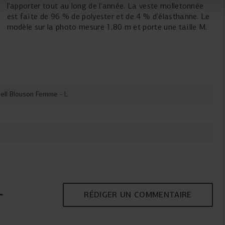
l'apporter tout au long de l'année. La veste molletonnée
est faite de 96 % de polyester et de 4 % d'élasthanne. Le
modèle sur la photo mesure 1,80 m et porte une taille M.
ell Blouson Femme - L
L
RÉDIGER UN COMMENTAIRE