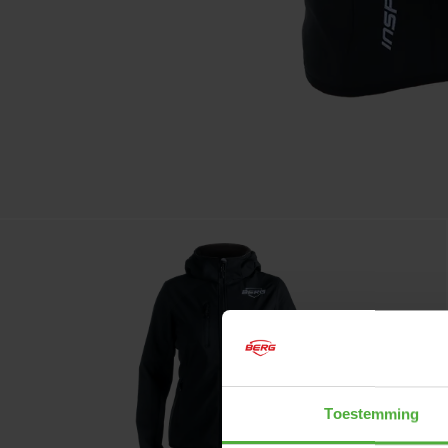
Toestemming