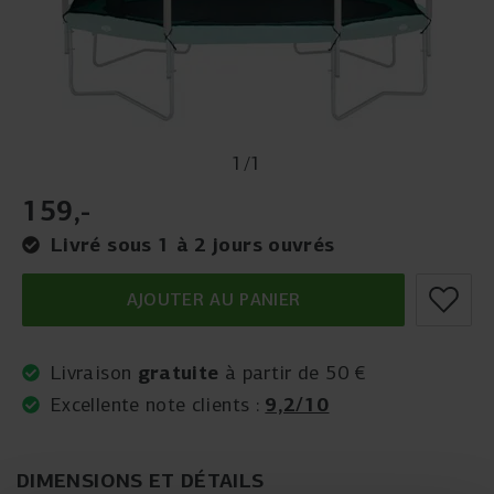
1
/
1
159
,
-
Livré sous 1 à 2 jours ouvrés
AJOUTER AU PANIER
gratuite
Livraison
à partir de 50 €
9,2/10
Excellente note clients :
DIMENSIONS ET DÉTAILS