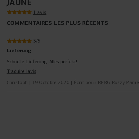
JAUNE
1 avis
COMMENTAIRES LES PLUS RÉCENTS
5
/
5
Lieferung
Schnelle Lieferung. Alles perfekt!
Traduire l’avis
Christoph
19 Octobre 2020
Écrit pour: BERG Buzzy Panie