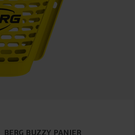
BERG BUZZY PANIER