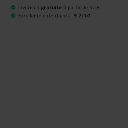
gratuite
Livraison
à partir de 50 €
9,2/10
Excellente note clients :