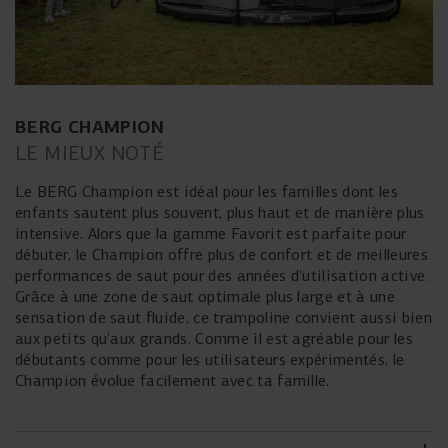
BERG CHAMPION
LE MIEUX NOTÉ
Le BERG Champion est idéal pour les familles dont les
enfants sautent plus souvent, plus haut et de manière plus
intensive. Alors que la gamme Favorit est parfaite pour
débuter, le Champion offre plus de confort et de meilleures
performances de saut pour des années d’utilisation active.
Grâce à une zone de saut optimale plus large et à une
sensation de saut fluide, ce trampoline convient aussi bien
aux petits qu’aux grands. Comme il est agréable pour les
débutants comme pour les utilisateurs expérimentés, le
Champion évolue facilement avec ta famille.