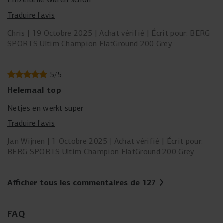
Traduire l’avis
Chris
19 Octobre 2025
Achat vérifié
Écrit pour: BERG
SPORTS Ultim Champion FlatGround 200 Grey
5
/
5
Helemaal top
Netjes en werkt super
Traduire l’avis
Jan Wijnen
1 Octobre 2025
Achat vérifié
Écrit pour:
BERG SPORTS Ultim Champion FlatGround 200 Grey
Afficher tous les commentaires de 127
FAQ