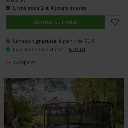
Livré sous 2 à 4 jours ouvrés
AJOUTER AU PANIER
gratuite
Livraison
à partir de 50 €
9,2/10
Excellente note clients :
Comparer