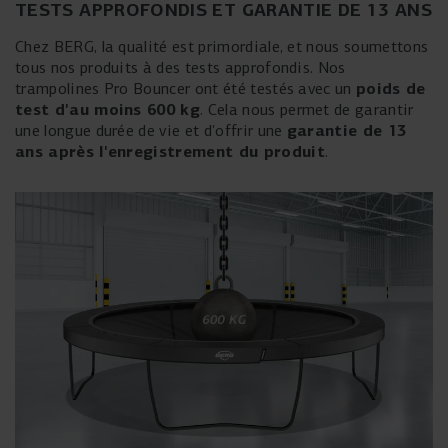
TESTS APPROFONDIS ET GARANTIE DE 13 ANS
Chez BERG, la qualité est primordiale, et nous soumettons
tous nos produits à des tests approfondis. Nos
poids de
trampolines Pro Bouncer ont été testés avec un
test d'au moins 600 kg
. Cela nous permet de garantir
garantie de 13
une longue durée de vie et d'offrir une
ans après l'enregistrement du produit
.