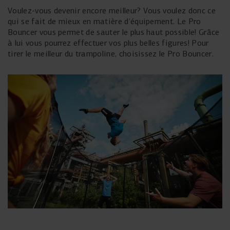
Voulez-vous devenir encore meilleur? Vous voulez donc ce
qui se fait de mieux en matière d'équipement. Le Pro
Bouncer vous permet de sauter le plus haut possible! Grâce
à lui vous pourrez effectuer vos plus belles figures! Pour
tirer le meilleur du trampoline, choisissez le Pro Bouncer.