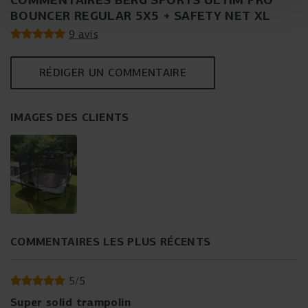
BOUNCER REGULAR 5X5 + SAFETY NET XL
9 avis
RÉDIGER UN COMMENTAIRE
IMAGES DES CLIENTS
COMMENTAIRES LES PLUS RÉCENTS
5
/
5
Super solid trampolin