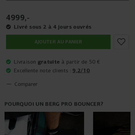
4999
,
-
Livré sous 2 à 4 jours ouvrés
AJOUTER AU PANIER
gratuite
Livraison
à partir de 50 €
9,2/10
Excellente note clients :
Comparer
POURQUOI UN BERG PRO BOUNCER?