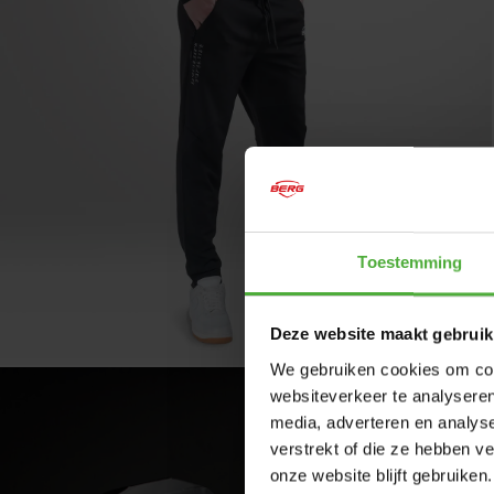
Toestemming
Deze website maakt gebruik
We gebruiken cookies om cont
websiteverkeer te analyseren
media, adverteren en analys
verstrekt of die ze hebben v
onze website blijft gebruiken.