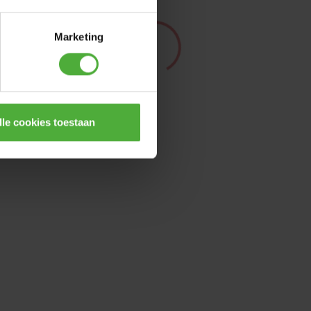
Marketing
lle cookies toestaan