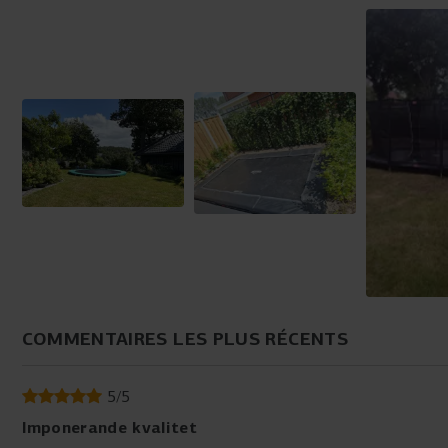
COMMENTAIRES LES PLUS RÉCENTS
5
/
5
Imponerande kvalitet