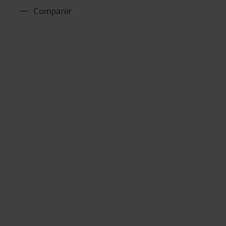
Comparer