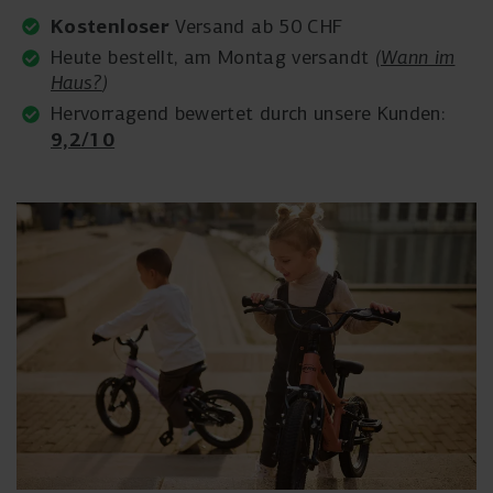
Kostenloser
Versand ab 50 CHF
Heute bestellt, am Montag versandt
(
Wann im
Haus?
)
Hervorragend bewertet durch unsere Kunden:
9,2/10