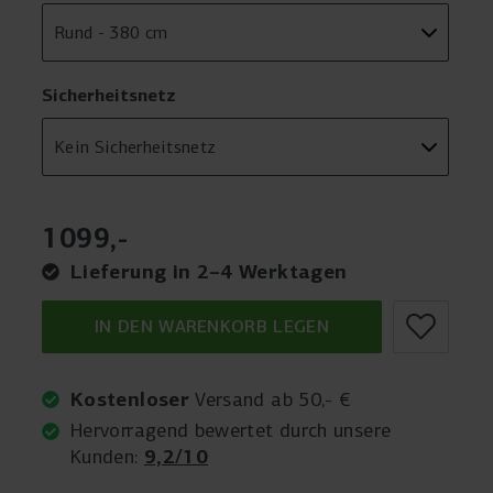
Sicherheitsnetz
1099
,
-
Lieferung in 2–4 Werktagen
IN DEN WARENKORB LEGEN
Kostenloser
Versand ab 50,- €
Hervorragend bewertet durch unsere
9,2/10
Kunden: