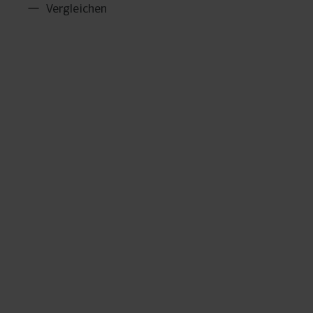
Vergleichen