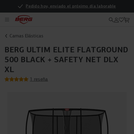
Pedido hoy, enviado el próximo día laborable
Camas Elásticas
BERG ULTIM ELITE FLATGROUND
500 BLACK + SAFETY NET DLX
XL
1 reseña