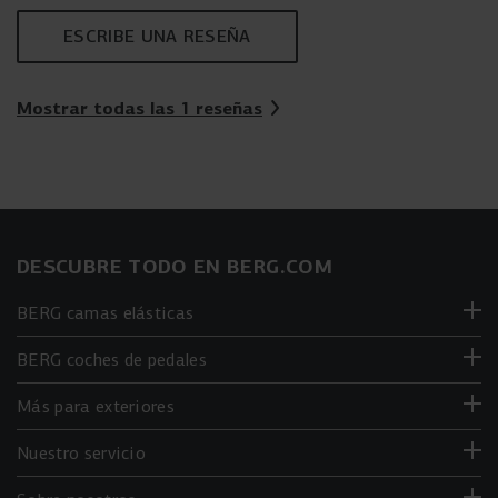
ESCRIBE UNA RESEÑA
Mostrar todas las 1 reseñas
DESCUBRE TODO EN BERG.COM
BERG camas elásticas
BERG coches de pedales
Más para exteriores
Nuestro servicio