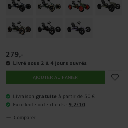
279
,
-
Livré sous 2 à 4 jours ouvrés
AJOUTER AU PANIER
gratuite
Livraison
à partir de 50 €
9,2/10
Excellente note clients :
Comparer