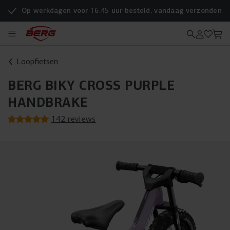
Op werkdagen voor 16.45 uur besteld, vandaag verzonden
Loopfietsen
BERG BIKY CROSS PURPLE
HANDBRAKE
142 reviews