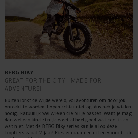
BERG BIKY
GREAT FOR THE CITY - MADE FOR
ADVENTURE!
Buiten lonkt de wijde wereld, vol avonturen om door jou
ontdekt te worden. Lopen schiet niet op, dus heb je wielen
nodig. Natuurlijk wel wielen die bij je passen. Want je mag
dan wel een kind zijn. Je weet al heel goed wat cool is en
wat niet. Met de BERG Biky series kan je al op deze
loopfiets vanaf 2 jaar! Kies er maar een uit en vooruit… de