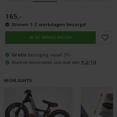
165
,
-
Binnen 1-2 werkdagen bezorgd
IN DE WINKELWAGEN
Gratis
bezorging vanaf 50,-
9,2/10
Klanten beoordelen ons met een
HIGHLIGHTS