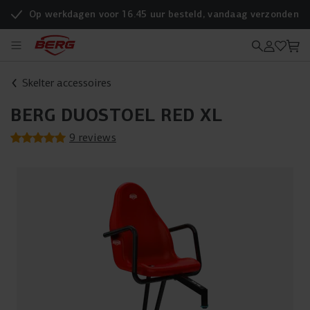
Op werkdagen voor 16.45 uur besteld, vandaag verzonden
Skelter accessoires
BERG DUOSTOEL RED XL
9 reviews