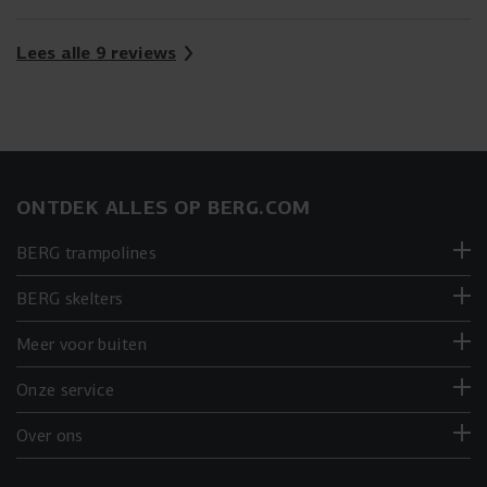
Lees alle 9 reviews
ONTDEK ALLES OP BERG.COM
BERG trampolines
BERG skelters
Meer voor buiten
Onze service
Over ons