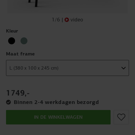
1
/
6
|
video
Kleur
Maat frame
1749
,
-
Binnen 2-4 werkdagen bezorgd
IN DE WINKELWAGEN