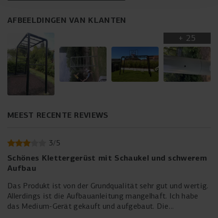
AFBEELDINGEN VAN KLANTEN
+
25
MEEST RECENTE REVIEWS
3
/
5
Schönes Klettergerüst mit Schaukel und schwerem
Aufbau
Das Produkt ist von der Grundqualität sehr gut und wertig.
Allerdings ist die Aufbauanleitung mangelhaft. Ich habe
das Medium-Gerät gekauft und aufgebaut. Die
Aufbauanleitung unterscheidet nicht überseichtlich