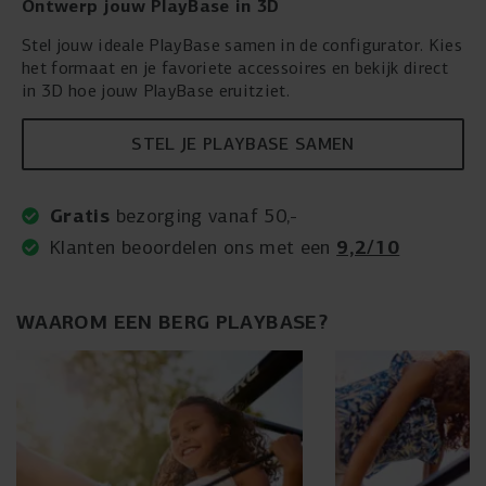
Ontwerp jouw PlayBase in 3D
Stel jouw ideale PlayBase samen in de configurator. Kies
het formaat en je favoriete accessoires en bekijk direct
in 3D hoe jouw PlayBase eruitziet.
STEL JE PLAYBASE SAMEN
Gratis
bezorging vanaf 50,-
9,2/10
Klanten beoordelen ons met een
WAAROM EEN BERG PLAYBASE?