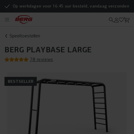
Op werkdagen voor 16.45 uur besteld, vandaag verzonden
Speeltoestellen
BERG PLAYBASE LARGE
78 reviews
BESTSELLER