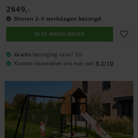
2649
,
-
Binnen 2-4 werkdagen bezorgd
IN DE WINKELWAGEN
Gratis
bezorging vanaf 50,-
9,2/10
Klanten beoordelen ons met een