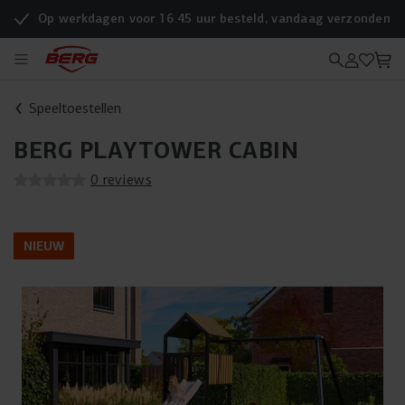
Op werkdagen voor 16.45 uur besteld, vandaag verzonden
Speeltoestellen
BERG PLAYTOWER CABIN
0 reviews
NIEUW