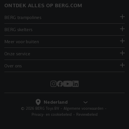
ONTDEK ALLES OP BERG.COM
BERG trampolines
BERG skelters
Meer voor buiten
Onze service
Over ons
© 2026 BERG Toys BV
Algemene voorwaarden
Privacy- en cookiebeleid
Reviewbeleid
IN DE WINKELWAGEN