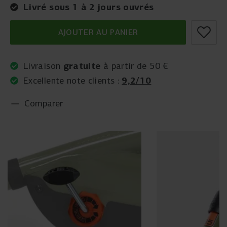
Livré sous 1 à 2 jours ouvrés
AJOUTER AU PANIER
gratuite
Livraison
à partir de 50 €
9,2/10
Excellente note clients :
Comparer