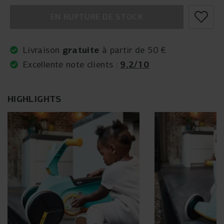
EN RUPTURE DE STOCK
gratuite
Livraison
à partir de 50 €
9,2/10
Excellente note clients :
HIGHLIGHTS