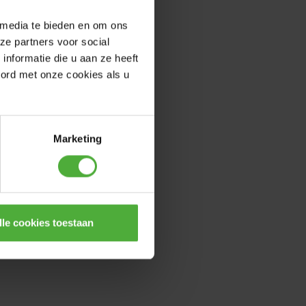
 media te bieden en om ons
ze partners voor social
nformatie die u aan ze heeft
oord met onze cookies als u
Marketing
lle cookies toestaan