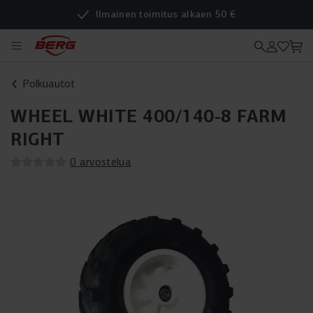
Ilmainen toimitus alkaen 50 €
Polkuautot
WHEEL WHITE 400/140-8 FARM
RIGHT
0 arvostelua