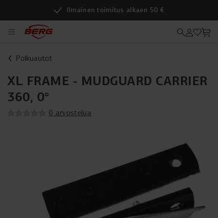
Ilmainen toimitus alkaen 50 €
Polkuautot
XL FRAME - MUDGUARD CARRIER
360, 0°
0 arvostelua