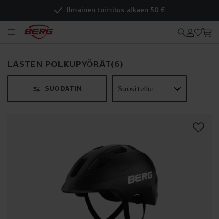
Ilmainen toimitus alkaen 50 €
LASTEN POLKUPYÖRÄT
(
6
)
SUODATIN