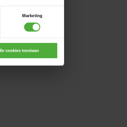
Marketing
lle cookies toestaan