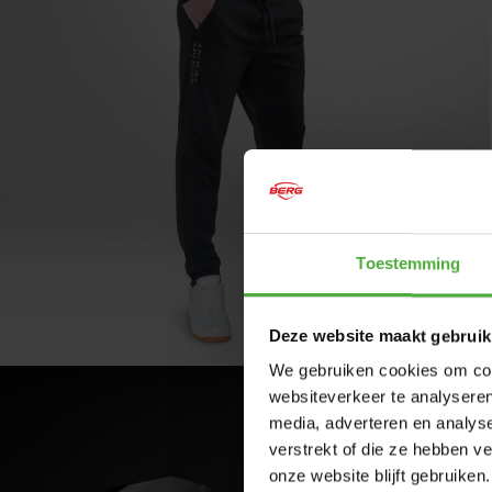
Toestemming
Deze website maakt gebruik
We gebruiken cookies om cont
websiteverkeer te analyseren
media, adverteren en analys
verstrekt of die ze hebben v
onze website blijft gebruiken.