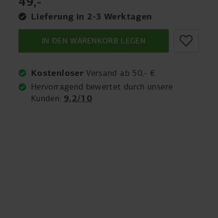
49
,
-
Lieferung in 2-3 Werktagen
IN DEN WARENKORB LEGEN
Kostenloser
Versand ab 50,- €
Hervorragend bewertet durch unsere
9,2/10
Kunden: