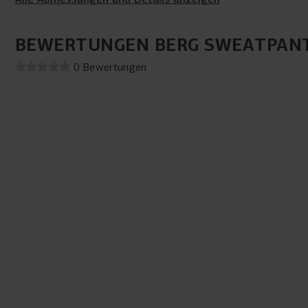
BEWERTUNGEN BERG SWEATPANT
0 Bewertungen