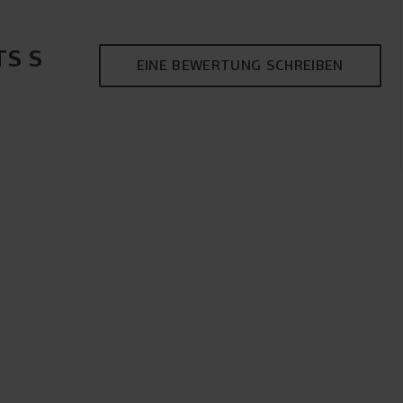
S S
EINE BEWERTUNG SCHREIBEN