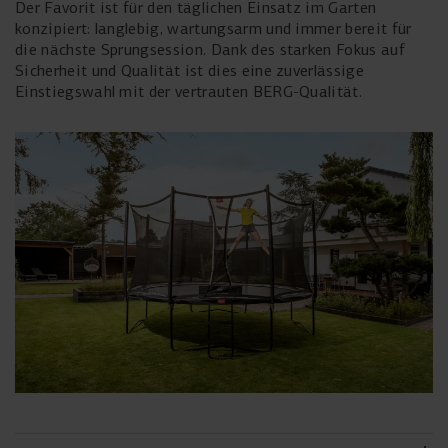
Der Favorit ist für den täglichen Einsatz im Garten
konzipiert: langlebig, wartungsarm und immer bereit für
die nächste Sprungsession. Dank des starken Fokus auf
Sicherheit und Qualität ist dies eine zuverlässige
Einstiegswahl mit der vertrauten BERG-Qualität.