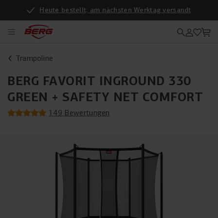
Heute bestellt, am nächsten Werktag versandt
Trampoline
BERG FAVORIT INGROUND 330
GREEN + SAFETY NET COMFORT
149 Bewertungen