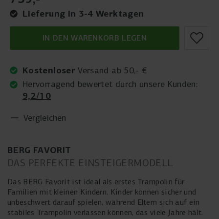
Lieferung in 3-4 Werktagen
IN DEN WARENKORB LEGEN
Kostenloser
Versand ab 50,- €
Hervorragend bewertet durch unsere Kunden:
9,2/10
Vergleichen
BERG FAVORIT
DAS PERFEKTE EINSTEIGERMODELL
Das BERG Favorit ist ideal als erstes Trampolin für
Familien mit kleinen Kindern. Kinder können sicher und
unbeschwert darauf spielen, während Eltern sich auf ein
stabiles Trampolin verlassen können, das viele Jahre hält.