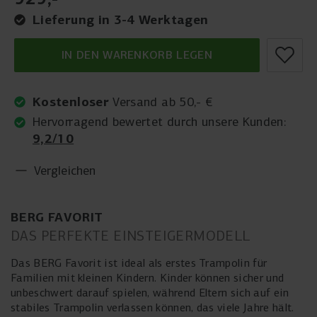
Lieferung in 3-4 Werktagen
IN DEN WARENKORB LEGEN
Kostenloser
Versand ab 50,- €
Hervorragend bewertet durch unsere Kunden:
9,2/10
Vergleichen
BERG FAVORIT
DAS PERFEKTE EINSTEIGERMODELL
Das BERG Favorit ist ideal als erstes Trampolin für
Familien mit kleinen Kindern. Kinder können sicher und
unbeschwert darauf spielen, während Eltern sich auf ein
stabiles Trampolin verlassen können, das viele Jahre hält.