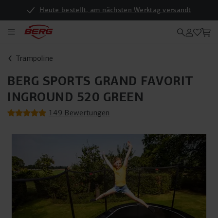
Heute bestellt, am nächsten Werktag versandt
Trampoline
BERG SPORTS GRAND FAVORIT
INGROUND 520 GREEN
149 Bewertungen