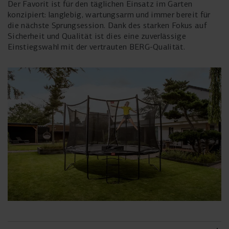
Der Favorit ist für den täglichen Einsatz im Garten
konzipiert: langlebig, wartungsarm und immer bereit für
die nächste Sprungsession. Dank des starken Fokus auf
Sicherheit und Qualität ist dies eine zuverlässige
Einstiegswahl mit der vertrauten BERG-Qualität.