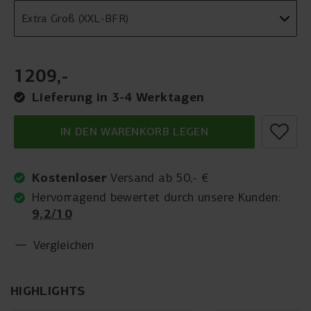
1209
,
-
Lieferung in 3-4 Werktagen
IN DEN WARENKORB LEGEN
Kostenloser
Versand ab 50,- €
Hervorragend bewertet durch unsere Kunden:
9,2/10
Vergleichen
HIGHLIGHTS