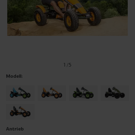
1
/
5
Modell:
Antrieb