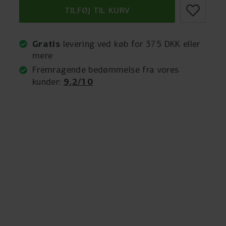
TILFØJ TIL KURV
Gratis
levering ved køb for 375 DKK eller
mere
Fremragende bedømmelse fra vores
9,2/10
kunder: