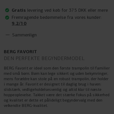
Gratis
levering ved køb for 375 DKK eller mere
Fremragende bedømmelse fra vores kunder:
9,2/10
Sammenlign
BERG FAVORIT
DEN PERFEKTE BEGYNDERMODEL
BERG Favorit er ideel som den første trampolin til familier
med små børn. Børn kan lege sikkert og uden bekymringer,
mens forældre kan stole på en robust trampolin, der holder
i mange år. Favorit er designet til daglig brug i haven:
slidstærk, vedligeholdelsesvenlig og altid klar til næste
hoppeoplevelse. Takket være det stærke fokus på sikkerhed
og kvalitet er dette et pålideligt begyndervalg med den
velkendte BERG-kvalitet.