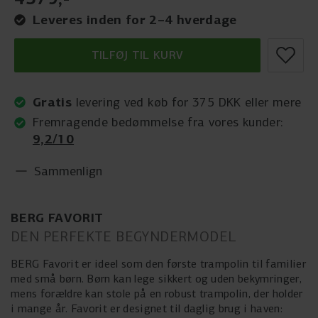
Leveres inden for 2–4 hverdage
TILFØJ TIL KURV
Gratis
levering ved køb for 375 DKK eller mere
Fremragende bedømmelse fra vores kunder:
9,2/10
Sammenlign
BERG FAVORIT
DEN PERFEKTE BEGYNDERMODEL
BERG Favorit er ideel som den første trampolin til familier
med små børn. Børn kan lege sikkert og uden bekymringer,
mens forældre kan stole på en robust trampolin, der holder
i mange år. Favorit er designet til daglig brug i haven: