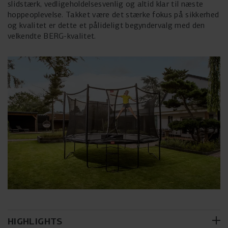
slidstærk, vedligeholdelsesvenlig og altid klar til næste
hoppeoplevelse. Takket være det stærke fokus på sikkerhed
og kvalitet er dette et pålideligt begyndervalg med den
velkendte BERG-kvalitet.
HIGHLIGHTS